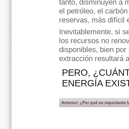
tanto, disminuyen a 
el petróleo, el carbó
reservas, más difícil
Inevitablemente, si 
los recursos no renov
disponibles, bien por
extracción resultará 
PERO, ¿CUÁNT
ENERGÍA EXIS
Anterior: ¿Por qué es importante l