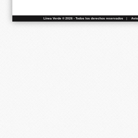
Línea Verde ® 2026 - Todos los derechos reservados
|
Avis