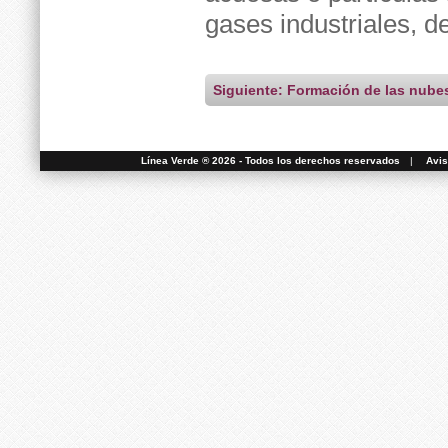
gases industriales, d
Siguiente: Formación de las nubes
Línea Verde ® 2026 - Todos los derechos reservados
|
Avis