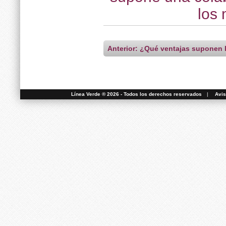
los 
Anterior: ¿Qué ventajas suponen l
Línea Verde ® 2026 - Todos los derechos reservados
|
Avis