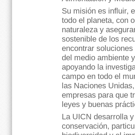
Su misión es influir,
todo el planeta, con 
naturaleza y asegurar
sostenible de los rec
encontrar soluciones
del medio ambiente y 
apoyando la investiga
campo en todo el mun
las Naciones Unidas,
empresas para que tra
leyes y buenas prácti
La UICN desarrolla y
conservación, partic