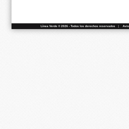
Línea Verde ® 2026 - Todos los derechos reservados
|
Avis