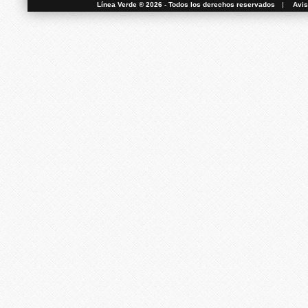
Línea Verde ® 2026 - Todos los derechos reservados
|
Avis