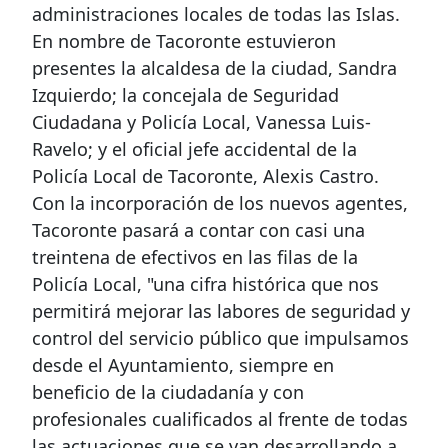
administraciones locales de todas las Islas.
En nombre de Tacoronte estuvieron
presentes la alcaldesa de la ciudad, Sandra
Izquierdo; la concejala de Seguridad
Ciudadana y Policía Local, Vanessa Luis-
Ravelo; y el oficial jefe accidental de la
Policía Local de Tacoronte, Alexis Castro.
Con la incorporación de los nuevos agentes,
Tacoronte pasará a contar con casi una
treintena de efectivos en las filas de la
Policía Local, "una cifra histórica que nos
permitirá mejorar las labores de seguridad y
control del servicio público que impulsamos
desde el Ayuntamiento, siempre en
beneficio de la ciudadanía y con
profesionales cualificados al frente de todas
las actuaciones que se van desarrollando a