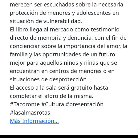
merecen ser escuchadas sobre la necesaria
protección de menores y adolescentes en
situación de vulnerabilidad.
El libro llega al mercado como testimonio
directo de memoria y denuncia, con el fin de
concienciar sobre la importancia del amor, la
familia y las oportunidades de un futuro
mejor para aquellos niños y niñas que se
encuentran en centros de menores o en
situaciones de desprotección.
El acceso a la sala será gratuito hasta
completar el aforo de la misma.
#Tacoronte #Cultura #presentación
#lasalmasrotas
Más Información...