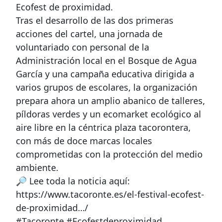
Ecofest de proximidad.
Tras el desarrollo de las dos primeras
acciones del cartel, una jornada de
voluntariado con personal de la
Administración local en el Bosque de Agua
García y una campaña educativa dirigida a
varios grupos de escolares, la organización
prepara ahora un amplio abanico de talleres,
píldoras verdes y un ecomarket ecológico al
aire libre en la céntrica plaza tacorontera,
con más de doce marcas locales
comprometidas con la protección del medio
ambiente.
🔎 Lee toda la noticia aquí:
https://www.tacoronte.es/el-festival-ecofest-
de-proximidad…/
#Tacoronte #Ecofestdeproximidad